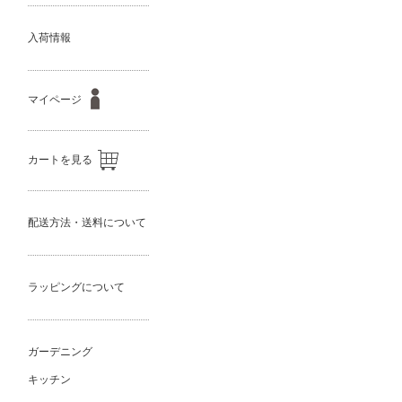
入荷情報
マイページ
カートを見る
配送方法・送料について
ラッピングについて
ガーデニング
キッチン