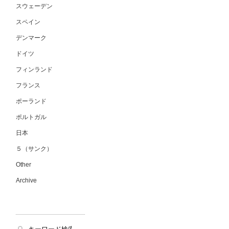
スウェーデン
スペイン
デンマーク
ドイツ
フィンランド
フランス
ポーランド
ポルトガル
日本
５（サンク）
Other
Archive