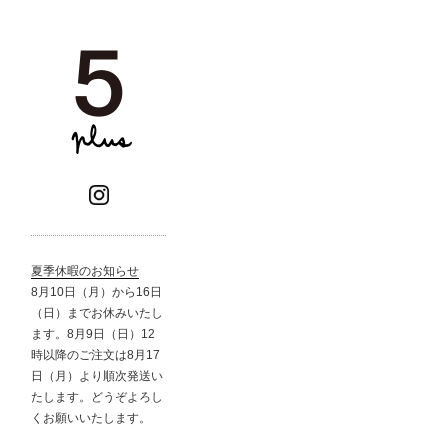
夏季休暇のお知らせ
8月10日（月）から16日
（日）までお休みいたし
ます。8月9日（日）12
時以降のご注文は8月17
日（月）より順次発送い
たします。どうぞよろし
くお願いいたします。