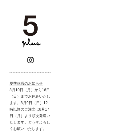
夏季休暇のお知らせ
8月10日（月）から16日
（日）までお休みいたし
ます。8月9日（日）12
時以降のご注文は8月17
日（月）より順次発送い
たします。どうぞよろし
くお願いいたします。