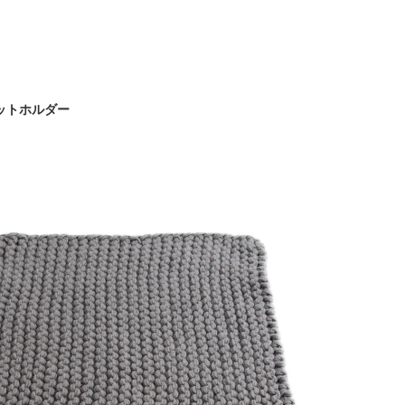
 ポットホルダー