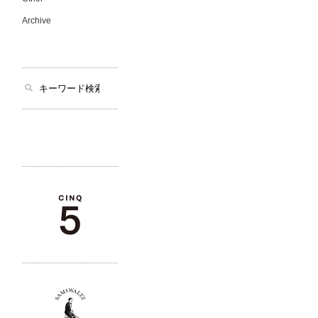
Archive