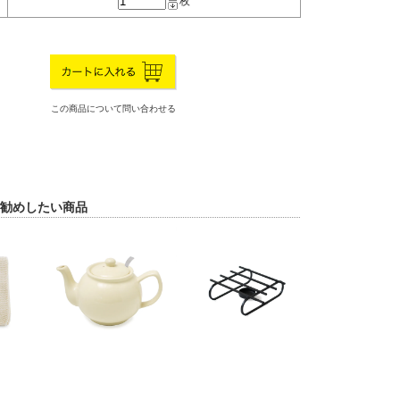
枚
この商品について問い合わせる
勧めしたい商品