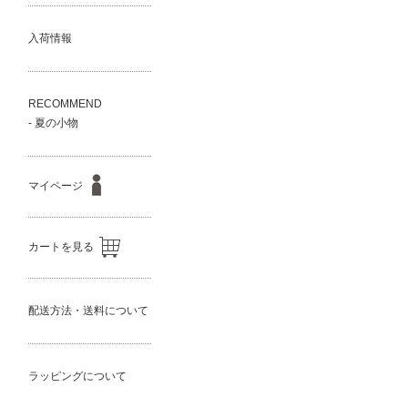
入荷情報
RECOMMEND
- 夏の小物
マイページ
カートを見る
配送方法・送料について
ラッピングについて