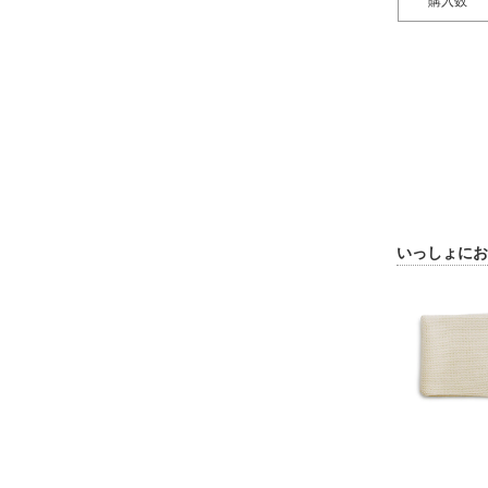
購入数
いっしょにお