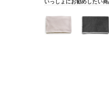
いっしょにお勧めしたい商