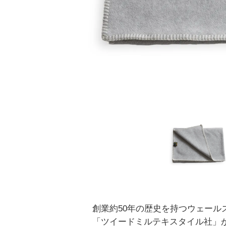
創業約50年の歴史を持つウェール
「ツイードミルテキスタイル社」