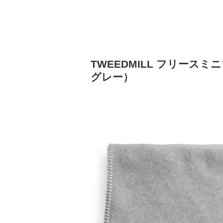
TWEEDMILL フリース
グレー）