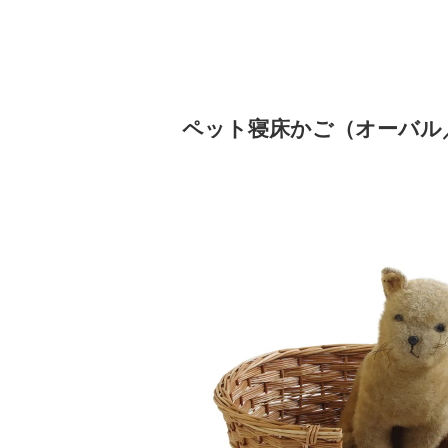
ペット寝床かご（オーバル