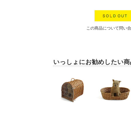
この商品について問い
いっしょにお勧めしたい商