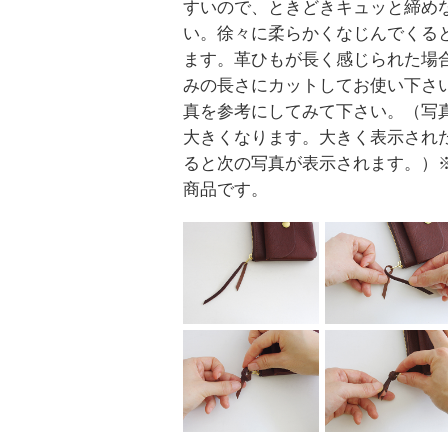
すいので、ときどきキュッと締め
い。徐々に柔らかくなじんでくる
ます。革ひもが長く感じられた場
みの長さにカットしてお使い下さ
真を参考にしてみて下さい。（写
大きくなります。大きく表示され
ると次の写真が表示されます。）
商品です。