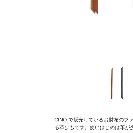
CINQ で販売しているお財布のフ
る革ひもです。使いはじめは革が