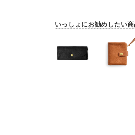
いっしょにお勧めしたい商