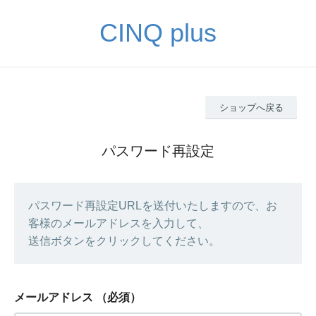
CINQ plus
ショップへ戻る
パスワード再設定
パスワード再設定URLを送付いたしますので、お
客様のメールアドレスを入力して、
送信ボタンをクリックしてください。
メールアドレス
（必須）